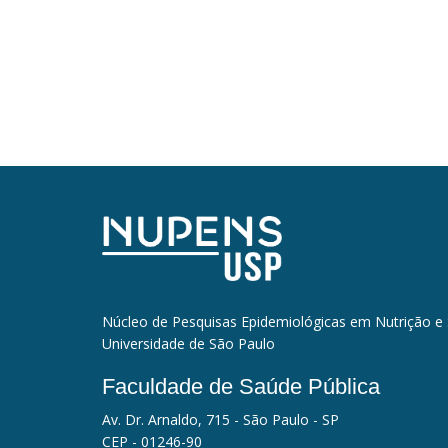
Núcleo de Pesquisas Epidemiológicas em Nutrição e
Universidade de São Paulo
Faculdade de Saúde Pública
Av. Dr. Arnaldo, 715 - São Paulo - SP
CEP - 01246-90