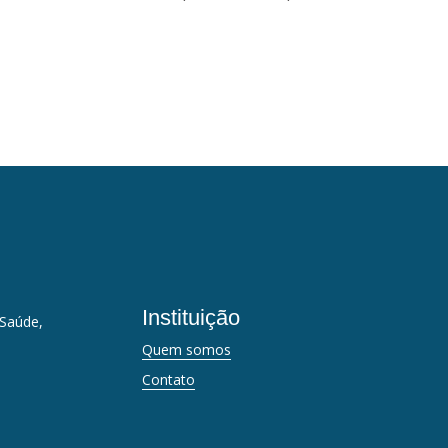
Instituição
 Saúde,
Quem somos
Contato