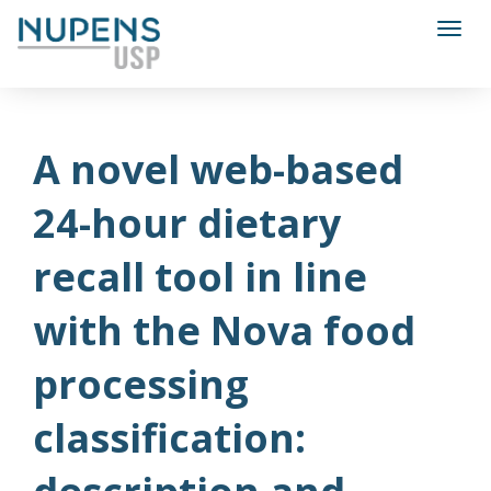
Toggl
A novel web-based
24-hour dietary
recall tool in line
with the Nova food
processing
classification: