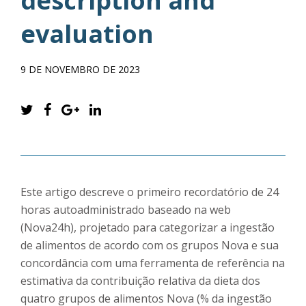
description and
evaluation
9 DE NOVEMBRO DE 2023
Este artigo descreve o primeiro recordatório de 24
horas autoadministrado baseado na web
(Nova24h), projetado para categorizar a ingestão
de alimentos de acordo com os grupos Nova e sua
concordância com uma ferramenta de referência na
estimativa da contribuição relativa da dieta dos
quatro grupos de alimentos Nova (% da ingestão