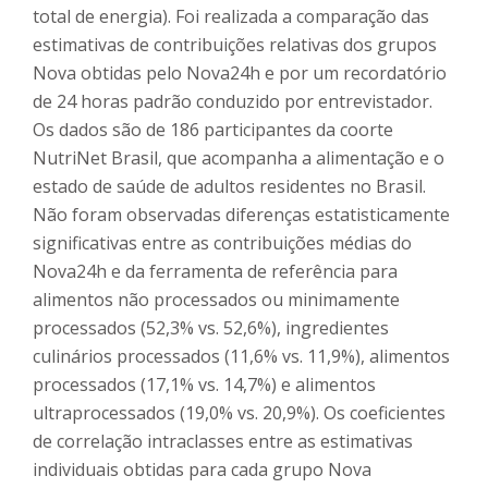
total de energia). Foi realizada a comparação das
estimativas de contribuições relativas dos grupos
Nova obtidas pelo Nova24h e por um recordatório
de 24 horas padrão conduzido por entrevistador.
Os dados são de 186 participantes da coorte
NutriNet Brasil, que acompanha a alimentação e o
estado de saúde de adultos residentes no Brasil.
Não foram observadas diferenças estatisticamente
significativas entre as contribuições médias do
Nova24h e da ferramenta de referência para
alimentos não processados ou minimamente
processados (52,3% vs. 52,6%), ingredientes
culinários processados (11,6% vs. 11,9%), alimentos
processados (17,1% vs. 14,7%) e alimentos
ultraprocessados (19,0% vs. 20,9%). Os coeficientes
de correlação intraclasses entre as estimativas
individuais obtidas para cada grupo Nova