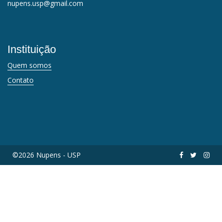
nupens.usp@gmail.com
Instituição
Quem somos
Contato
©2026 Nupens - USP