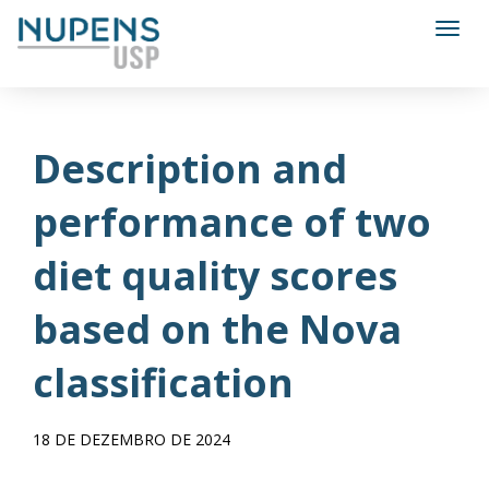
Toggl
Description and
performance of two
diet quality scores
based on the Nova
classification
18 DE DEZEMBRO DE 2024