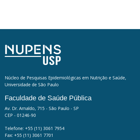
Núcleo de Pesquisas Epidemiológicas em Nutrição e Saúde,
Universidade de São Paulo
Faculdade de Saúde Pública
Av. Dr. Arnaldo, 715 - São Paulo - SP
CEP - 01246-90
Telefone:
+55 (11) 3061 7954
Fax:
+55 (11) 3061 7701