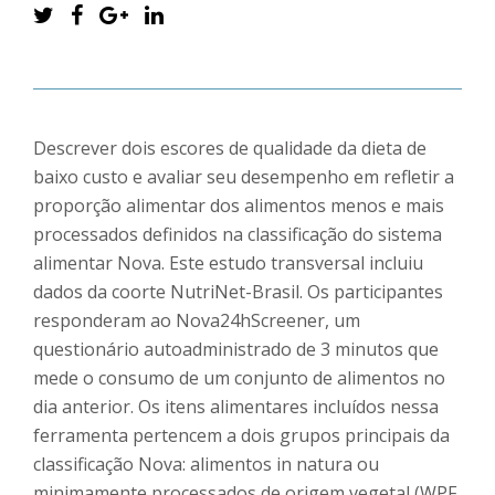
Descrever dois escores de qualidade da dieta de
baixo custo e avaliar seu desempenho em refletir a
proporção alimentar dos alimentos menos e mais
processados definidos na classificação do sistema
alimentar Nova. Este estudo transversal incluiu
dados da coorte NutriNet-Brasil. Os participantes
responderam ao Nova24hScreener, um
questionário autoadministrado de 3 minutos que
mede o consumo de um conjunto de alimentos no
dia anterior. Os itens alimentares incluídos nessa
ferramenta pertencem a dois grupos principais da
classificação Nova: alimentos in natura ou
minimamente processados de origem vegetal (WPF,