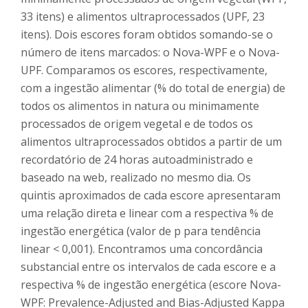
33 itens) e alimentos ultraprocessados (UPF, 23
itens). Dois escores foram obtidos somando-se o
número de itens marcados: o Nova-WPF e o Nova-
UPF. Comparamos os escores, respectivamente,
com a ingestão alimentar (% do total de energia) de
todos os alimentos in natura ou minimamente
processados de origem vegetal e de todos os
alimentos ultraprocessados obtidos a partir de um
recordatório de 24 horas autoadministrado e
baseado na web, realizado no mesmo dia. Os
quintis aproximados de cada escore apresentaram
uma relação direta e linear com a respectiva % de
ingestão energética (valor de p para tendência
linear < 0,001). Encontramos uma concordância
substancial entre os intervalos de cada escore e a
respectiva % de ingestão energética (escore Nova-
WPF: Prevalence-Adjusted and Bias-Adjusted Kappa