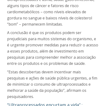
alguns tipos de câncer e fatores de risco
cardiometabólicos – como níveis elevados de
gordura no sangue e baixos níveis de colesterol
“bom” – permanecem limitadas.
A conclusão é que os produtos podem ser
prejudiciais para muitos sistemas do organismo, e
é urgente promover medidas para reduzir o acesso
a esses produtos, além de investimento em
pesquisas para compreender melhor a associação
entre os produtos e os problemas de saúde.
“Estas descobertas devem incentivar mais
pesquisas e ações de saúde pública urgentes, a fim
de minimizar o consumo de ultraprocessados ​​e
melhorar a saúde da população”, afirmam os
pesquisadores.
“Ultraprocessados encurtam a vida” :