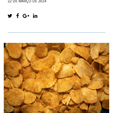
22 DE MARÇO DE 2024