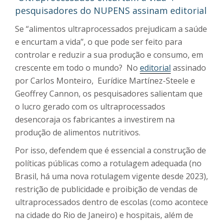
pesquisadores do NUPENS assinam editorial
Se “alimentos ultraprocessados ​​prejudicam a saúde
e encurtam a vida”, o que pode ser feito para
controlar e reduzir a sua produção e consumo, em
crescente em todo o mundo? No
editorial
assinado
por Carlos Monteiro, Eurídice Martínez-Steele e
Geoffrey Cannon, os pesquisadores salientam que
o lucro gerado com os ultraprocessados
desencoraja os fabricantes a investirem na
produção de alimentos nutritivos.
Por isso, defendem que é essencial a construção de
políticas públicas como a rotulagem adequada (no
Brasil, há uma nova rotulagem vigente desde 2023),
restrição de publicidade e proibição de vendas de
ultraprocessados dentro de escolas (como acontece
na cidade do Rio de Janeiro) e hospitais, além de