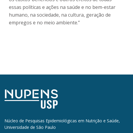
essas políticas e ações na saúde e no bem-estar
humano, na sociedade, na cultura, geração de
empregos e no meio ambiente.”
Núcleo de Pesquisas Epidemiológicas em Nutrição e Saúde,
Universidade de São Paulo