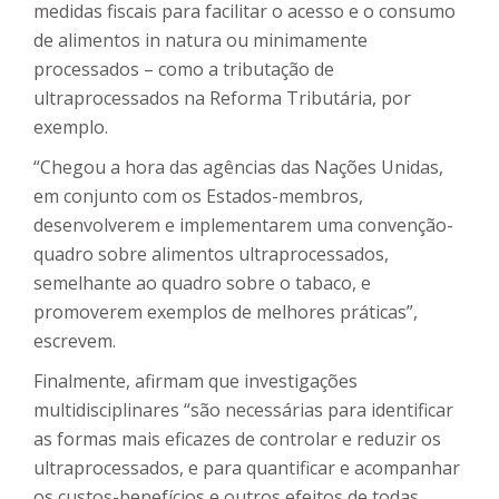
medidas fiscais para facilitar o acesso e o consumo
de alimentos in natura ou minimamente
processados – como a tributação de
ultraprocessados na Reforma Tributária, por
exemplo.
“Chegou a hora das agências das Nações Unidas,
em conjunto com os Estados-membros,
desenvolverem e implementarem uma convenção-
quadro sobre alimentos ultraprocessados,
semelhante ao quadro sobre o tabaco, e
promoverem exemplos de melhores práticas”,
escrevem.
Finalmente, afirmam que investigações
multidisciplinares “são necessárias para identificar
as formas mais eficazes de controlar e reduzir os
ultraprocessados, e para quantificar e acompanhar
os custos-benefícios e outros efeitos de todas