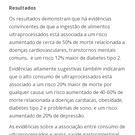
Resultados
Os resultados demonstram que há evidências
convincentes de que a ingestão de alimentos
ultraprocessados ​​está associada a um risco
aumentado de cerca de 50% de morte relacionada a
doenças cardiovasculares, transtornos mentais
comuns, e um risco 12% maior de diabetes tipo 2.
Evidências altamente sugestivas também indicaram
que o alto consumo de ultraprocessados ​​está
associado a um risco 20% maior de morte por
qualquer causa; um risco aumentado de 40-60% de
morte relacionada a doenças cardíacas, obesidade,
diabetes tipo 2 e problemas de sono, e um risco
aumentado de 20% de depressão.
As evidências sobre a associação entre consumo de
ultraprocessados ​​e asma, saúde gastrointestinal,