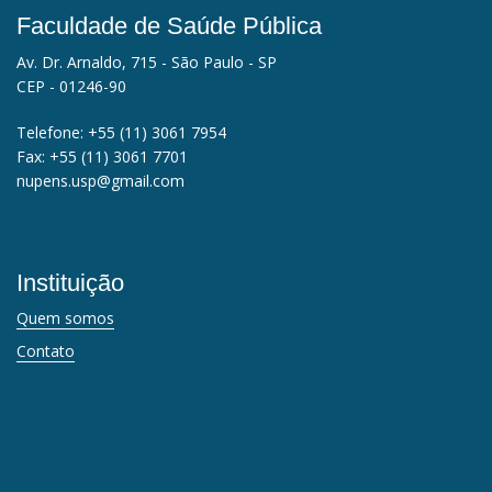
Faculdade de Saúde Pública
Av. Dr. Arnaldo, 715 - São Paulo - SP
CEP - 01246-90
Telefone:
+55 (11) 3061 7954
Fax:
+55 (11) 3061 7701
nupens.usp@gmail.com
Instituição
Quem somos
Contato