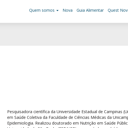
Quem somos
Nova
Guia Alimentar
Quest Nov
Pesquisadora científica da Universidade Estadual de Campinas (
em Saúde Coletiva da Faculdade de Ciências Médicas da Unicamp
Epidemiologia. Realizou doutorado em Nutrição em Saúde Públic