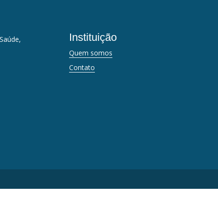
Instituição
 Saúde,
Quem somos
Contato