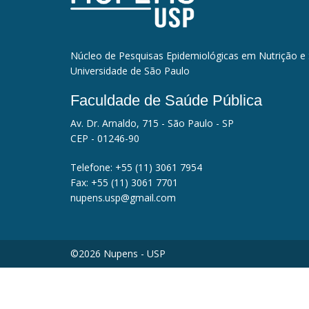
Núcleo de Pesquisas Epidemiológicas em Nutrição e
Universidade de São Paulo
Faculdade de Saúde Pública
Av. Dr. Arnaldo, 715 - São Paulo - SP
CEP - 01246-90
Telefone:
+55 (11) 3061 7954
Fax:
+55 (11) 3061 7701
nupens.usp@gmail.com
©2026 Nupens - USP