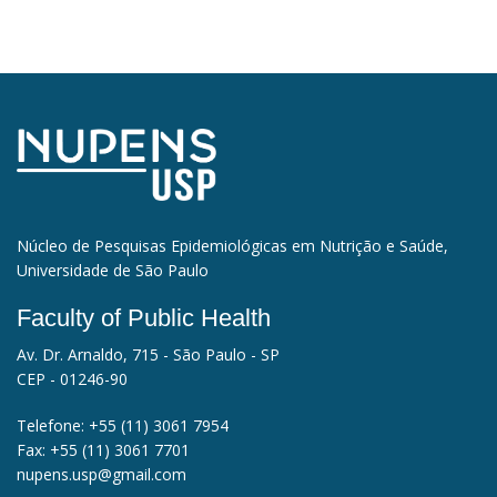
Núcleo de Pesquisas Epidemiológicas em Nutrição e Saúde,
Universidade de São Paulo
Faculty of Public Health
Av. Dr. Arnaldo, 715 - São Paulo - SP
CEP - 01246-90
Telefone:
+55 (11) 3061 7954
Fax:
+55 (11) 3061 7701
nupens.usp@gmail.com