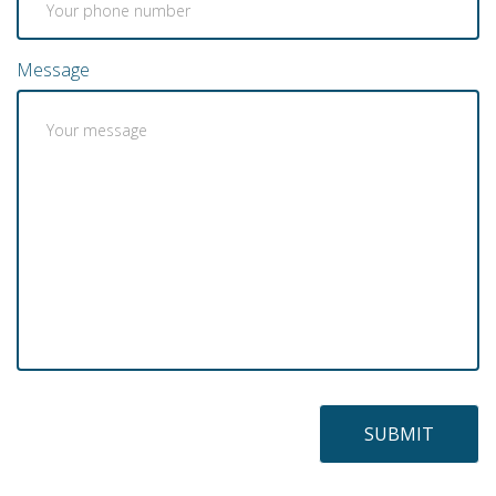
Message