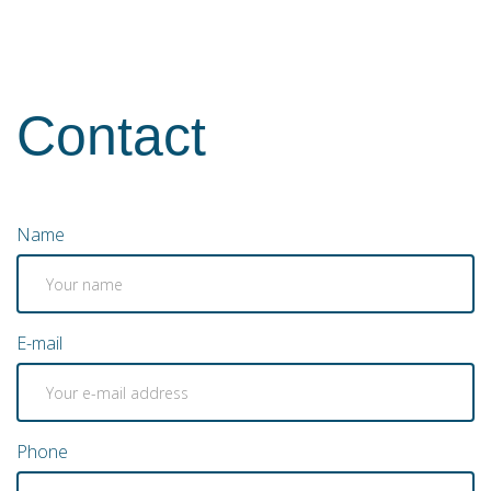
Contact
Name
E-mail
Phone